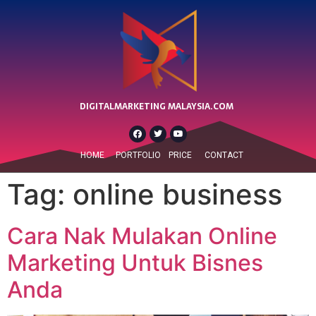
DIGITALMARKETING MALAYSIA.COM
HOME
PORTFOLIO
PRICE
CONTACT
Tag:
online business
Cara Nak Mulakan Online
Marketing Untuk Bisnes
Anda