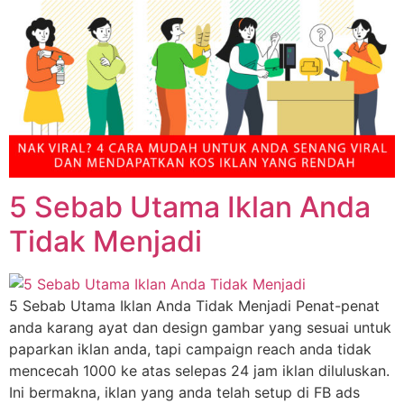
5 Sebab Utama Iklan Anda
Tidak Menjadi
5 Sebab Utama Iklan Anda Tidak Menjadi Penat-penat
anda karang ayat dan design gambar yang sesuai untuk
paparkan iklan anda, tapi campaign reach anda tidak
mencecah 1000 ke atas selepas 24 jam iklan diluluskan.
Ini bermakna, iklan yang anda telah setup di FB ads