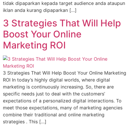
tidak dipaparkan kepada target audience anda ataupun
iklan anda kurang dipaparkan […]
3 Strategies That Will Help
Boost Your Online
Marketing ROI
3 Strategies That Will Help Boost Your Online Marketing
ROI In today’s highly digital worlds, where digital
marketing is continuously increasing. So, there are
specific needs just to deal with the customers’
expectations of a personalized digital interactions. To
meet those expectations, many of marketing agencies
combine their traditional and online marketing
strategies . This […]