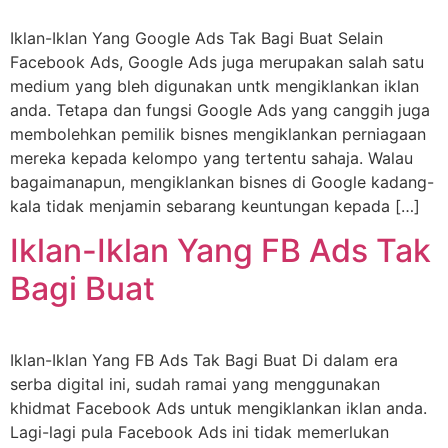
Iklan-Iklan Yang Google Ads Tak Bagi Buat Selain
Facebook Ads, Google Ads juga merupakan salah satu
medium yang bleh digunakan untk mengiklankan iklan
anda. Tetapa dan fungsi Google Ads yang canggih juga
membolehkan pemilik bisnes mengiklankan perniagaan
mereka kepada kelompo yang tertentu sahaja. Walau
bagaimanapun, mengiklankan bisnes di Google kadang-
kala tidak menjamin sebarang keuntungan kepada […]
Iklan-Iklan Yang FB Ads Tak
Bagi Buat
Iklan-Iklan Yang FB Ads Tak Bagi Buat Di dalam era
serba digital ini, sudah ramai yang menggunakan
khidmat Facebook Ads untuk mengiklankan iklan anda.
Lagi-lagi pula Facebook Ads ini tidak memerlukan