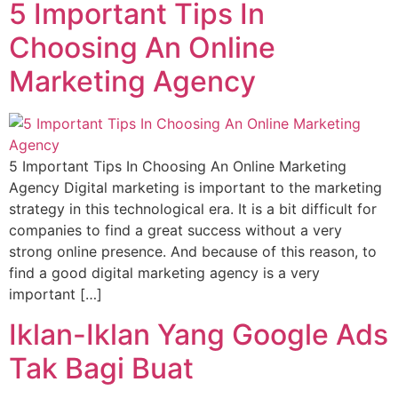
5 Important Tips In
Choosing An Online
Marketing Agency
5 Important Tips In Choosing An Online Marketing
Agency Digital marketing is important to the marketing
strategy in this technological era. It is a bit difficult for
companies to find a great success without a very
strong online presence. And because of this reason, to
find a good digital marketing agency is a very
important […]
Iklan-Iklan Yang Google Ads
Tak Bagi Buat