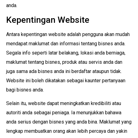
anda.
Kepentingan Website
Antara kepentingan website adalah pengguna akan mudah
mendapat maklumat dan informasi tentang bisnes anda.
Segala info seperti latar belakang, lokasi anda berniaga,
maklumat tentang bisnes, produk atau servis anda dan
juga sama ada bisnes anda ini berdaftar ataupun tidak.
Website ini boleh dikatakan sebagai kaunter pertanyaan
bagi bisnes anda.
Selain itu, website dapat meningkatkan kredibiliti atau
autoriti anda sebagai peniaga. Ia menunjukkan bahawa
anda serius dengan bisnes yang anda bina. Maklumat yang
lengkap membuatkan orang akan lebih percaya dan yakin