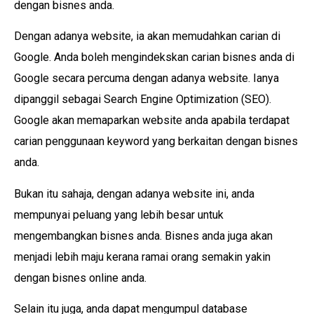
dengan bisnes anda.
Dengan adanya website, ia akan memudahkan carian di
Google. Anda boleh mengindekskan carian bisnes anda di
Google secara percuma dengan adanya website. Ianya
dipanggil sebagai Search Engine Optimization (SEO).
Google akan memaparkan website anda apabila terdapat
carian penggunaan keyword yang berkaitan dengan bisnes
anda.
Bukan itu sahaja, dengan adanya website ini, anda
mempunyai peluang yang lebih besar untuk
mengembangkan bisnes anda. Bisnes anda juga akan
menjadi lebih maju kerana ramai orang semakin yakin
dengan bisnes online anda.
Selain itu juga, anda dapat mengumpul database