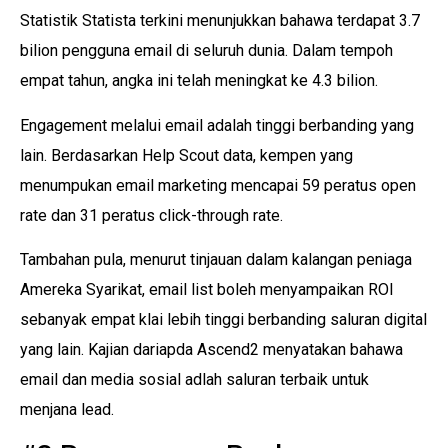
Statistik Statista terkini menunjukkan bahawa terdapat 3.7
bilion pengguna email di seluruh dunia. Dalam tempoh
empat tahun, angka ini telah meningkat ke 4.3 bilion.
Engagement melalui email adalah tinggi berbanding yang
lain. Berdasarkan Help Scout data, kempen yang
menumpukan email marketing mencapai 59 peratus open
rate dan 31 peratus click-through rate.
Tambahan pula, menurut tinjauan dalam kalangan peniaga
Amereka Syarikat, email list boleh menyampaikan ROI
sebanyak empat klai lebih tinggi berbanding saluran digital
yang lain. Kajian dariapda Ascend2 menyatakan bahawa
email dan media sosial adlah saluran terbaik untuk
menjana lead.