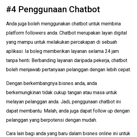
#4 Penggunaan Chatbot
Anda juga boleh menggunakan chatbot untuk membina
platform followers anda. Chatbot merupakan layan digital
yang mampu untuk melakukan percakapan di sebuah
aplikasi. Ia boleg memberikan layanan selama 24 jam
tanpa henti. Berbanding layanan daripada pekerja, chatbot
boleh menjawab pertanyaan pelanggan dengan lebih cepat.
Dengan berkembangnya bisnes anda, anda
berkemungkinan tidak cukup tangan atau masa untuk
melayan pelanggan anda. Jadi, penggunaan chatbot ini
dapat membantu. Malah, anda juga dapat follow up dengan
pelanggan yang berpotensi dengan mudah.
Cara lain bagi anda yang baru dalam bisnes online ini untuk