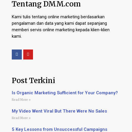
Tentang DMM.com
Kami tulis tentang online marketing berdasarkan
pengalaman dan data yang kami dapat sepanjang
memberi servis online marketing kepada klien-klien
kami.
Post Terkini
Is Organic Marketing Sufficient for Your Company?
Read More »
My Video Went Viral But There Were No Sales
Read More »
5 Key Lessons from Unsuccessful Campaigns