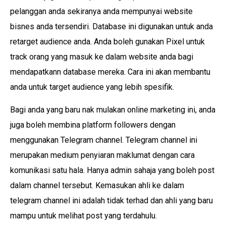
pelanggan anda sekiranya anda mempunyai website
bisnes anda tersendiri. Database ini digunakan untuk anda
retarget audience anda. Anda boleh gunakan Pixel untuk
track orang yang masuk ke dalam website anda bagi
mendapatkann database mereka. Cara ini akan membantu
anda untuk target audience yang lebih spesifik.
Bagi anda yang baru nak mulakan online marketing ini, anda
juga boleh membina platform followers dengan
menggunakan Telegram channel. Telegram channel ini
merupakan medium penyiaran maklumat dengan cara
komunikasi satu hala. Hanya admin sahaja yang boleh post
dalam channel tersebut. Kemasukan ahli ke dalam
telegram channel ini adalah tidak terhad dan ahli yang baru
mampu untuk melihat post yang terdahulu.