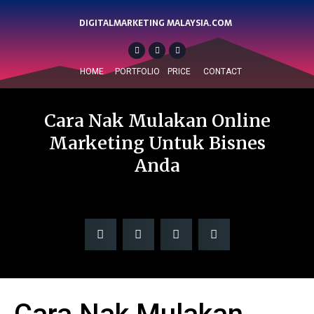
DIGITALMARKETING MALAYSIA.COM
HOME
PORTFOLIO
PRICE
CONTACT
Cara Nak Mulakan Online
Marketing Untuk Bisnes
Anda