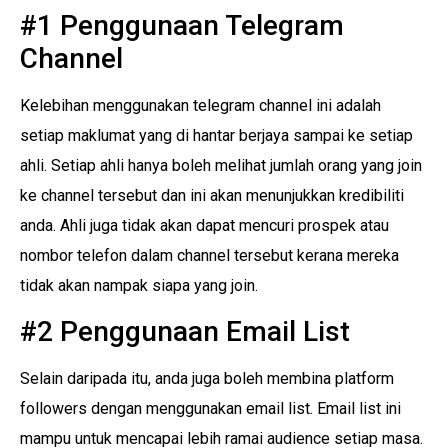
#1 Penggunaan Telegram
Channel
Kelebihan menggunakan telegram channel ini adalah
setiap maklumat yang di hantar berjaya sampai ke setiap
ahli. Setiap ahli hanya boleh melihat jumlah orang yang join
ke channel tersebut dan ini akan menunjukkan kredibiliti
anda. Ahli juga tidak akan dapat mencuri prospek atau
nombor telefon dalam channel tersebut kerana mereka
tidak akan nampak siapa yang join.
#2 Penggunaan Email List
Selain daripada itu, anda juga boleh membina platform
followers dengan menggunakan email list. Email list ini
mampu untuk mencapai lebih ramai audience setiap masa.