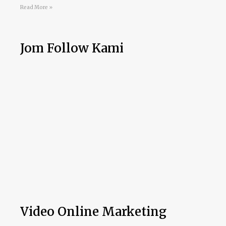
Read More »
Jom Follow Kami
Video Online Marketing