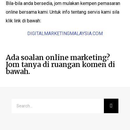
Bila-bila anda bersedia, jom mulakan kempen pemasaran
online bersama kami. Untuk info tentang servis kami sila
klik link di bawah:
DIGITALMARKETINGMALAYSIA.COM
Ada soalan online marketing?
Jom tanya di ruangan komen di
bawah.