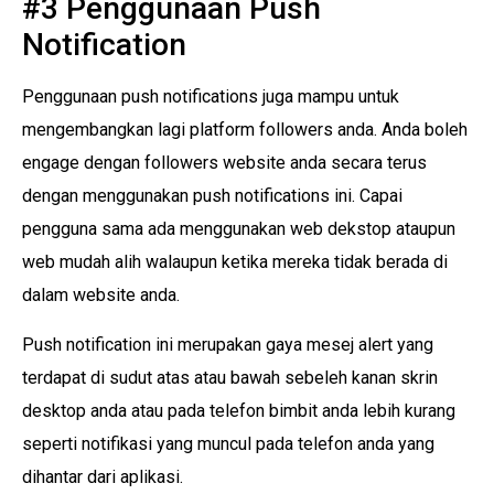
#3 Penggunaan Push
Notification
Penggunaan push notifications juga mampu untuk
mengembangkan lagi platform followers anda. Anda boleh
engage dengan followers website anda secara terus
dengan menggunakan push notifications ini. Capai
pengguna sama ada menggunakan web dekstop ataupun
web mudah alih walaupun ketika mereka tidak berada di
dalam website anda.
Push notification ini merupakan gaya mesej alert yang
terdapat di sudut atas atau bawah sebeleh kanan skrin
desktop anda atau pada telefon bimbit anda lebih kurang
seperti notifikasi yang muncul pada telefon anda yang
dihantar dari aplikasi.