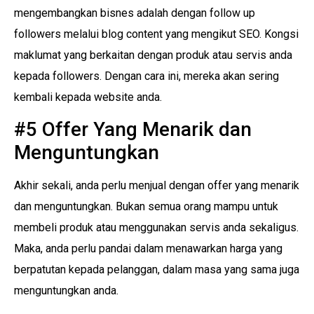
mengembangkan bisnes adalah dengan follow up
followers melalui blog content yang mengikut SEO. Kongsi
maklumat yang berkaitan dengan produk atau servis anda
kepada followers. Dengan cara ini, mereka akan sering
kembali kepada website anda.
#5 Offer Yang Menarik dan
Menguntungkan
Akhir sekali, anda perlu menjual dengan offer yang menarik
dan menguntungkan. Bukan semua orang mampu untuk
membeli produk atau menggunakan servis anda sekaligus.
Maka, anda perlu pandai dalam menawarkan harga yang
berpatutan kepada pelanggan, dalam masa yang sama juga
menguntungkan anda.