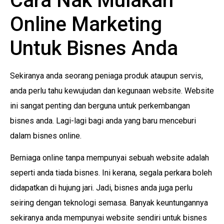
Cara Nak Mulakan
Online Marketing
Untuk Bisnes Anda
Sekiranya anda seorang peniaga produk ataupun servis,
anda perlu tahu kewujudan dan kegunaan website. Website
ini sangat penting dan berguna untuk perkembangan
bisnes anda. Lagi-lagi bagi anda yang baru menceburi
dalam bisnes online.
Berniaga online tanpa mempunyai sebuah website adalah
seperti anda tiada bisnes. Ini kerana, segala perkara boleh
didapatkan di hujung jari. Jadi, bisnes anda juga perlu
seiring dengan teknologi semasa. Banyak keuntungannya
sekiranya anda mempunyai website sendiri untuk bisnes