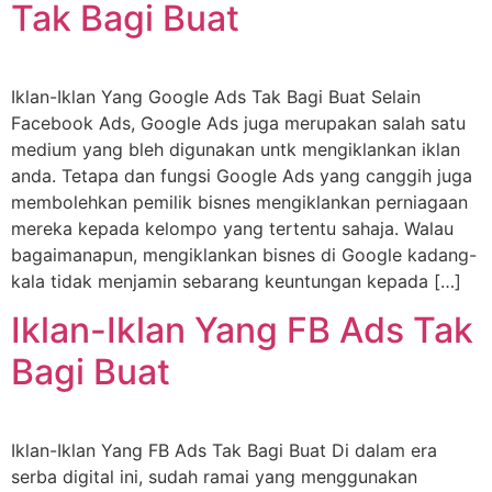
Tak Bagi Buat
Iklan-Iklan Yang Google Ads Tak Bagi Buat Selain
Facebook Ads, Google Ads juga merupakan salah satu
medium yang bleh digunakan untk mengiklankan iklan
anda. Tetapa dan fungsi Google Ads yang canggih juga
membolehkan pemilik bisnes mengiklankan perniagaan
mereka kepada kelompo yang tertentu sahaja. Walau
bagaimanapun, mengiklankan bisnes di Google kadang-
kala tidak menjamin sebarang keuntungan kepada […]
Iklan-Iklan Yang FB Ads Tak
Bagi Buat
Iklan-Iklan Yang FB Ads Tak Bagi Buat Di dalam era
serba digital ini, sudah ramai yang menggunakan