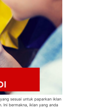
yang sesuai untuk paparkan iklan
. Ini bermakna, iklan yang anda