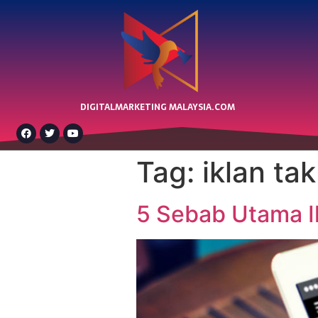
DIGITALMARKETING MALAYSIA.COM
Tag:
iklan tak
5 Sebab Utama I