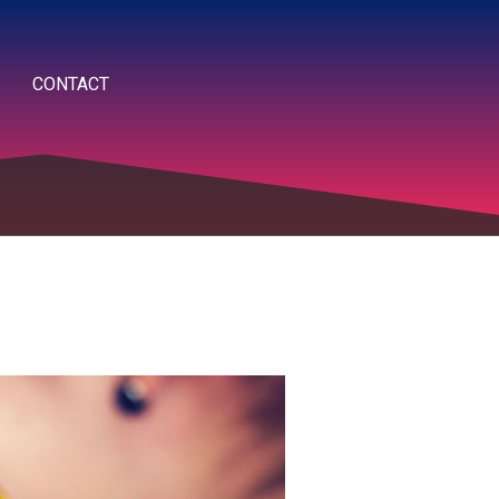
CONTACT