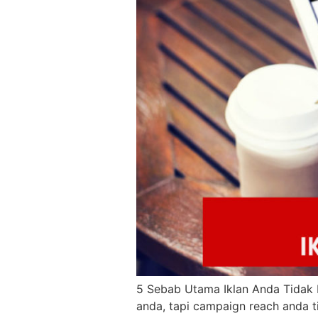
5 Sebab Utama Iklan Anda Tidak 
anda, tapi campaign reach anda t