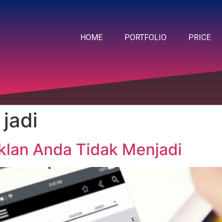
HOME
PORTFOLIO
PRICE
 jadi
klan Anda Tidak Menjadi