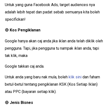
Untuk yang guna Facebook Ads, target audiences nya
adalah lebih tepat dan padat sebab semuanya kita boleh
specifickan!
🔴
Kos Pengiklanan
Google hanya akan caj anda jika iklan anda telah diklik oleh
pengguna. Tapi, jika pengguna tu nampak iklan anda, tapi
tak klik, maka
Google takkan caj anda.
Untuk anda yang baru nak mula, boleh
klik sini
dan faham
betul-betul tentang pengiklanan KSK (Kos Setiap Iklan)
atau PPC (bayaran setiap klik).
🔴
Jenis Bisnes