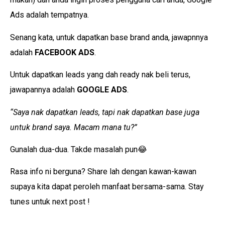
Ads adalah tempatnya.
Senang kata, untuk dapatkan base brand anda, jawapnnya
adalah
FACEBOOK ADS
.
Untuk dapatkan leads yang dah ready nak beli terus,
jawapannya adalah
GOOGLE ADS
.
“Saya nak dapatkan leads, tapi nak dapatkan base juga
untuk brand saya. Macam mana tu?”
Gunalah dua-dua. Takde masalah pun😂
Rasa info ni berguna? Share lah dengan kawan-kawan
supaya kita dapat peroleh manfaat bersama-sama. Stay
tunes untuk next post !