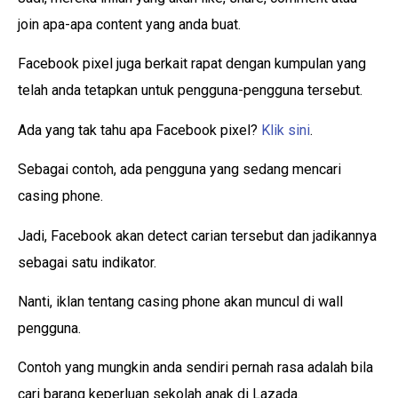
join apa-apa content yang anda buat.
Facebook pixel juga berkait rapat dengan kumpulan yang
telah anda tetapkan untuk pengguna-pengguna tersebut.
Ada yang tak tahu apa Facebook pixel?
Klik sini
.
Sebagai contoh, ada pengguna yang sedang mencari
casing phone.
Jadi, Facebook akan detect carian tersebut dan jadikannya
sebagai satu indikator.
Nanti, iklan tentang casing phone akan muncul di wall
pengguna.
Contoh yang mungkin anda sendiri pernah rasa adalah bila
cari barang keperluan sekolah anak di Lazada.