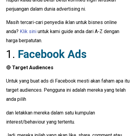
perjuangan dalam dunia advertising ni.
Masih tercari-cari penyedia iklan untuk bisnes online
anda?
Klik sini
untuk kami guide anda dari A-Z dengan
harga berpatutan.
1.
Facebook Ads
🔴
Target Audiences
Untuk yang buat ads di Facebook mesti akan faham apa itu
target audiences. Pengguna ini adalah mereka yang telah
anda pilih
dan letakkan mereka dalam satu kumpulan
interest/behaviour yang tertentu.
Jadi, mereka inilah yang akan like, share, comment atau