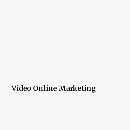
Video Online Marketing