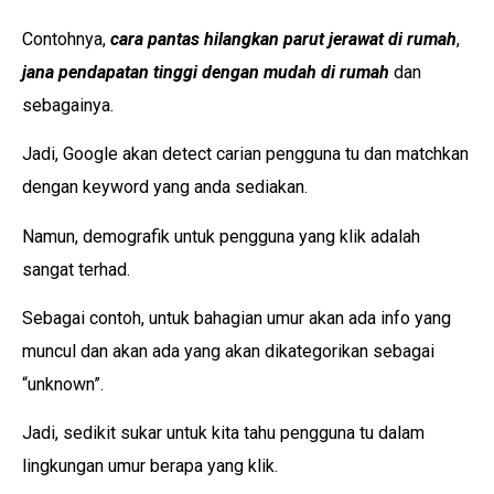
Contohnya,
cara pantas hilangkan parut jerawat di rumah
,
jana pendapatan tinggi dengan mudah di rumah
dan
sebagainya.
Jadi, Google akan detect carian pengguna tu dan matchkan
dengan keyword yang anda sediakan.
Namun, demografik untuk pengguna yang klik adalah
sangat terhad.
Sebagai contoh, untuk bahagian umur akan ada info yang
muncul dan akan ada yang akan dikategorikan sebagai
“unknown”.
Jadi, sedikit sukar untuk kita tahu pengguna tu dalam
lingkungan umur berapa yang klik.