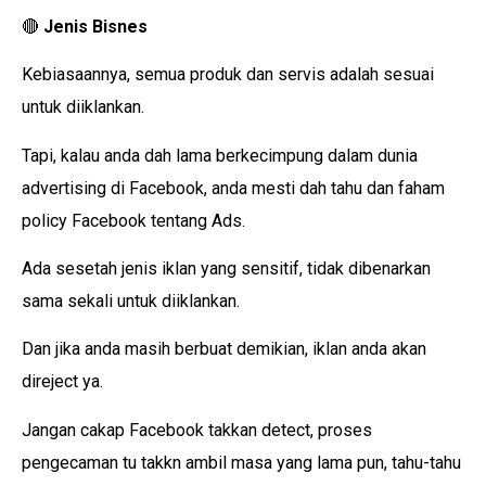
🔴
Jenis Bisnes
Kebiasaannya, semua produk dan servis adalah sesuai
untuk diiklankan.
Tapi, kalau anda dah lama berkecimpung dalam dunia
advertising di Facebook, anda mesti dah tahu dan faham
policy Facebook tentang Ads.
Ada sesetah jenis iklan yang sensitif, tidak dibenarkan
sama sekali untuk diiklankan.
Dan jika anda masih berbuat demikian, iklan anda akan
direject ya.
Jangan cakap Facebook takkan detect, proses
pengecaman tu takkn ambil masa yang lama pun, tahu-tahu