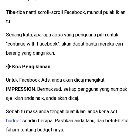
Tiba-tiba nanti scroll-scroll Facebook, muncul pulak iklan
tu.
Senang kata, apa-apa apss yang pengguna pilih untuk
“continue with Facebook”, akan dapat bantu mereka cari
barang yang diinginkan.
🔴
Kos Pengiklanan
Untuk Facebook Ads, anda akan dicaj mengikut
IMPRESSION
. Bermaksud, setiap pengguna yang nampak
aje iklan anda naik, anda akan dicaj.
Sebab tu masa anda tengah buat iklan, anda kena set
budget
sendiri berapa. Pastikan anda tahu, dan betul-betul
faham tentang budget ni ya.