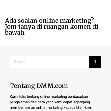
Ada soalan online marketing?
Jom tanya di ruangan komen di
bawah.
Tentang DMM.com
Kami tulis tentang online marketing berdasarkan
pengalaman dan data yang kami dapat sepanjang
memberi servis online marketing kepada klien-klien