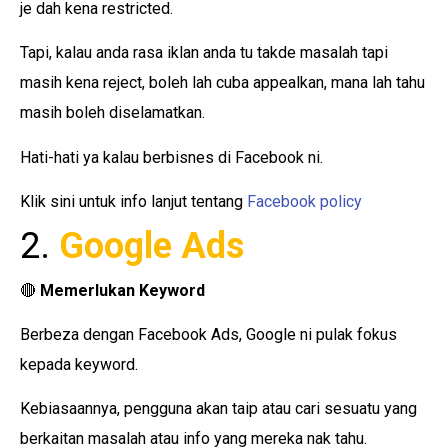
je dah kena restricted.
Tapi, kalau anda rasa iklan anda tu takde masalah tapi
masih kena reject, boleh lah cuba appealkan, mana lah tahu
masih boleh diselamatkan.
Hati-hati ya kalau berbisnes di Facebook ni.
Klik sini untuk info lanjut tentang
Facebook policy
2.
Google Ads
🔴
Memerlukan
Keyword
Berbeza dengan Facebook Ads, Google ni pulak fokus
kepada keyword.
Kebiasaannya, pengguna akan taip atau cari sesuatu yang
berkaitan masalah atau info yang mereka nak tahu.