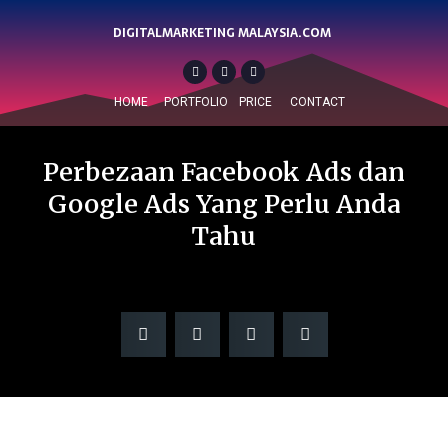
DIGITALMARKETING MALAYSIA.COM
HOME
PORTFOLIO
PRICE
CONTACT
Perbezaan Facebook Ads dan
Google Ads Yang Perlu Anda
Tahu