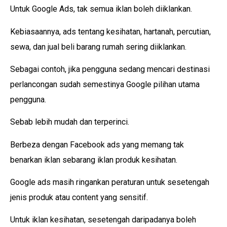
Untuk Google Ads, tak semua iklan boleh diiklankan.
Kebiasaannya, ads tentang kesihatan, hartanah, percutian,
sewa, dan jual beli barang rumah sering diiklankan.
Sebagai contoh, jika pengguna sedang mencari destinasi
perlancongan sudah semestinya Google pilihan utama
pengguna.
Sebab lebih mudah dan terperinci.
Berbeza dengan Facebook ads yang memang tak
benarkan iklan sebarang iklan produk kesihatan.
Google ads masih ringankan peraturan untuk sesetengah
jenis produk atau content yang sensitif.
Untuk iklan kesihatan, sesetengah daripadanya boleh