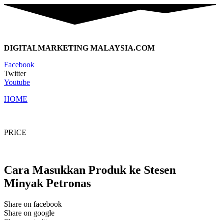
DIGITALMARKETING MALAYSIA.COM
Facebook
Twitter
Youtube
HOME
PORTFOLIO
PRICE
CONTACT
Cara Masukkan Produk ke Stesen
Minyak Petronas
Share on facebook
Share on google